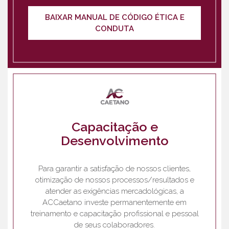
BAIXAR MANUAL DE CÓDIGO ÉTICA E
CONDUTA
Capacitação e
Desenvolvimento
Para garantir a satisfação de nossos clientes,
otimização de nossos processos/resultados e
atender as exigências mercadológicas, a
ACCaetano investe permanentemente em
treinamento e capacitação profissional e pessoal
de seus colaboradores.