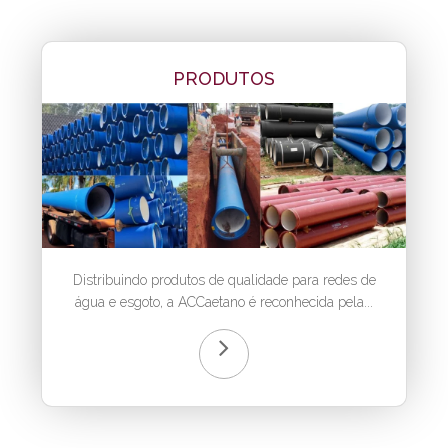
PRODUTOS
Distribuindo produtos de qualidade para redes de
água e esgoto, a ACCaetano é reconhecida pela...