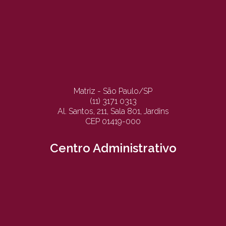
Matriz - São Paulo/SP
(11) 3171 0313
Al. Santos, 211, Sala 801, Jardins
CEP 01419-000
Centro Administrativo