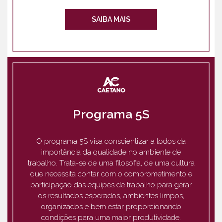
SAIBA MAIS
Programa 5S
O programa 5S visa conscientizar a todos da
importância da qualidade no ambiente de
trabalho. Trata-se de uma filosofia, de uma cultura
que necessita contar com o comprometimento e
participação das equipes de trabalho para gerar
os resultados esperados, ambientes limpos,
organizados e bem estar proporcionando
condições para uma maior produtividade.