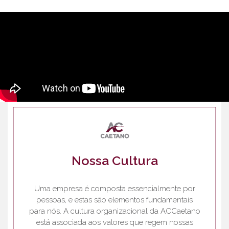
Nossa Cultura
Uma empresa é composta essencialmente por
pessoas, e estas são elementos fundamentais
para nós. A cultura organizacional da ACCaetano
está associada aos valores que regem nossas