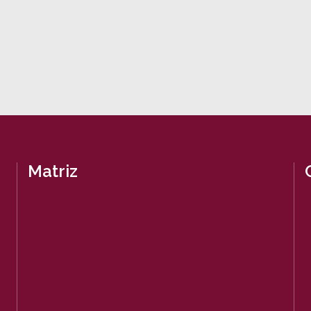
Matriz