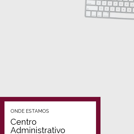
ONDE ESTAMOS
Centro
Administrativo