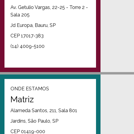
Av. Getulio Vargas, 22-25 - Torre 2 -
Sala 205
Jd Europa, Bauru, SP
CEP 17017-383
(14) 4009-5100
ONDE ESTAMOS
Matriz
Alameda Santos, 211, Sala 801
Jardins, São Paulo, SP
CEP 01419-000