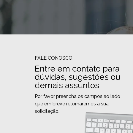
FALE CONOSCO
Entre em contato para
dúvidas, sugestões ou
demais assuntos.
Por favor preencha os campos ao lado
que em breve retornaremos a sua
solicitação.