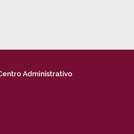
Centro Administrativo