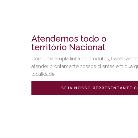
Atendemos todo o
território Nacional
Com uma ampla linha de produtos, trabalhamos
atender prontamente nossos clientes em qualq
localidade.
SEJA NOSSO REPRESENTANTE C