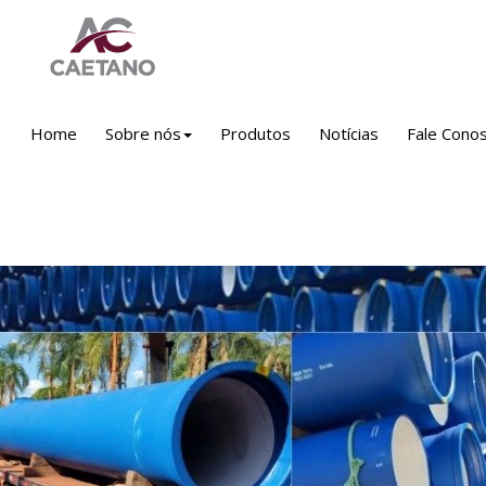
Home
Sobre nós
Produtos
Notícias
Fale Cono