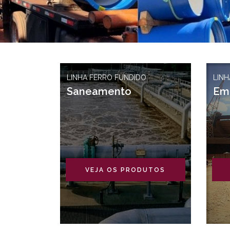
LINHA FERRO FUNDIDO
LINH
Saneamento
Em
VEJA OS PRODUTOS