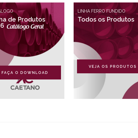
ÁLOGO
LINHA FERRO FUNDIDO
ha de Produtos
Todos os Produtos
26
VEJA OS PRODUTOS
FAÇA O DOWNLOAD