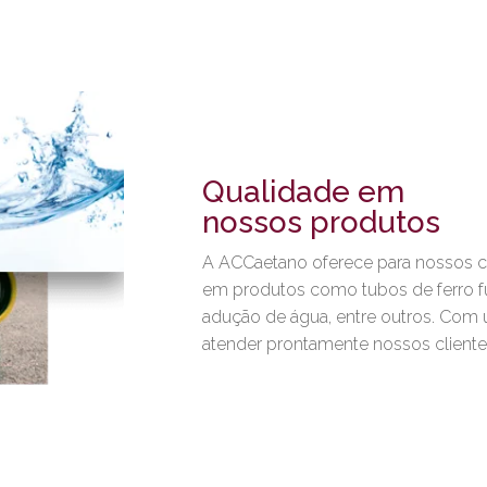
Qualidade em
nossos produtos
A ACCaetano oferece para nossos c
em produtos como tubos de ferro f
adução de água, entre outros. Com
atender prontamente nossos cliente