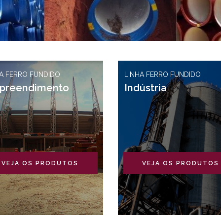
A FERRO FUNDIDO
LINHA FERRO FUNDIDO
preendimento
Indústria
VEJA OS PRODUTOS
VEJA OS PRODUTOS