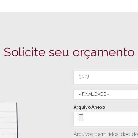
Solicite seu orçamento
Arquivo Anexo
Arquivos permitidos: doc, docx,