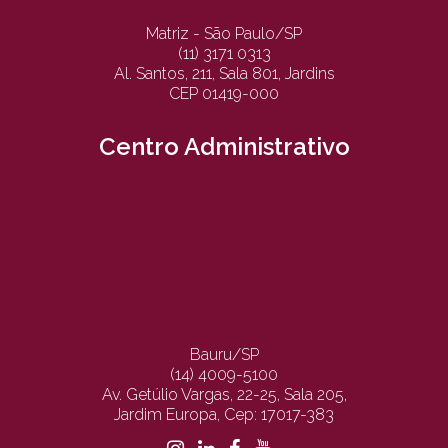
Matriz - São Paulo/SP
(11) 3171 0313
Al. Santos, 211, Sala 801, Jardins
CEP 01419-000
Centro Administrativo
Bauru/SP
(14) 4009-5100
Av. Getúlio Vargas, 22-25, Sala 205,
Jardim Europa, Cep: 17017-383