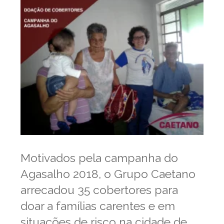
Motivados pela campanha do
Agasalho 2018, o Grupo Caetano
arrecadou 35 cobertores para
doar a famílias carentes e em
situações de risco na cidade de