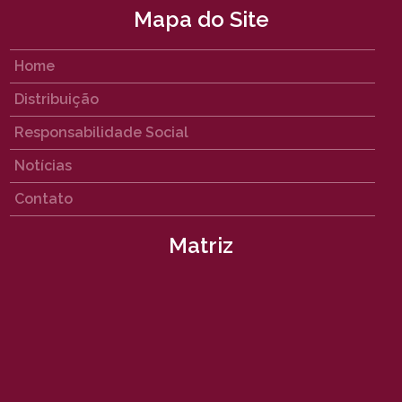
Mapa do Site
Home
Distribuição
Responsabilidade Social
Notícias
Contato
Matriz