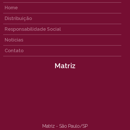
Home
Distribuição
Responsabilidade Social
Notícias
Contato
Matriz
Matriz - São Paulo/SP