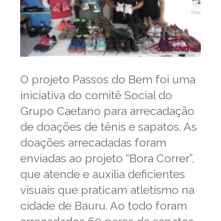
O projeto Passos do Bem foi uma
iniciativa do comitê Social do
Grupo Caetano para arrecadação
de doações de tênis e sapatos. As
doações arrecadadas foram
enviadas ao projeto “Bora Correr”,
que atende e auxilia deficientes
visuais que praticam atletismo na
cidade de Bauru. Ao todo foram