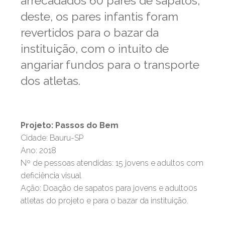
arrecadados 60 pares de sapatos,
deste, os pares infantis foram
revertidos para o bazar da
instituição, com o intuito de
angariar fundos para o transporte
dos atletas.
Projeto: Passos do Bem
Cidade: Bauru-SP
Ano: 2018
Nº de pessoas atendidas: 15 jovens e adultos com
deficiência visual
Ação: Doação de sapatos para jovens e adulto0s
atletas do projeto e para o bazar da instituição.