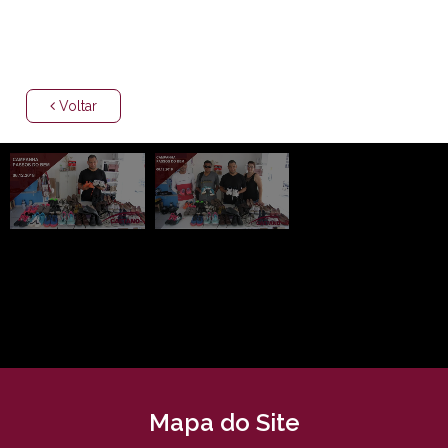
Voltar
Mapa do Site