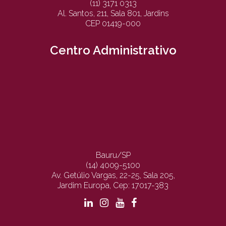
(11) 3171 0313
Al. Santos, 211, Sala 801, Jardins
CEP 01419-000
Centro Administrativo
Bauru/SP
(14) 4009-5100
Av. Getúlio Vargas, 22-25, Sala 205,
Jardim Europa, Cep: 17017-383