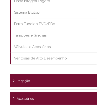
Linha Integral Esgoto
Sistema Blutop
Ferro Fundido PVC/PBA
Tampões e Grelhas
Válvulas e Acessórios
Ventosas de Alto Desempenho
Irrigação
Acessórios