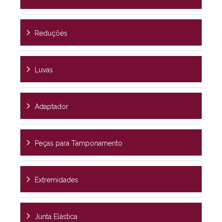
Reduções
Luvas
Adaptador
Peças para Tamponamento
Extremidades
Junta Elástica