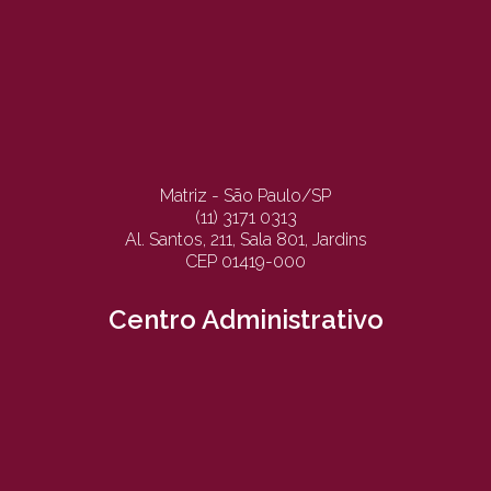
Matriz - São Paulo/SP
(11) 3171 0313
Al. Santos, 211, Sala 801, Jardins
CEP 01419-000
Centro Administrativo