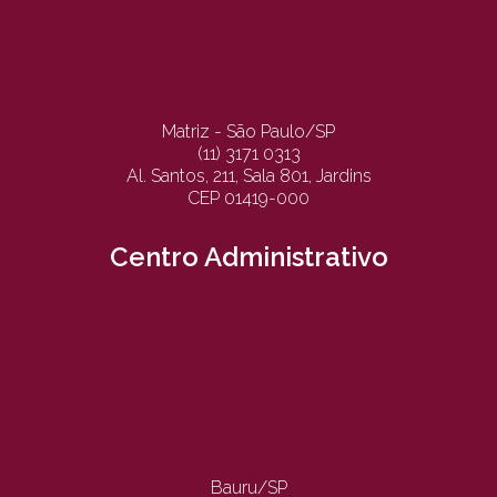
Matriz - São Paulo/SP
(11) 3171 0313
Al. Santos, 211, Sala 801, Jardins
CEP 01419-000
Centro Administrativo
Bauru/SP