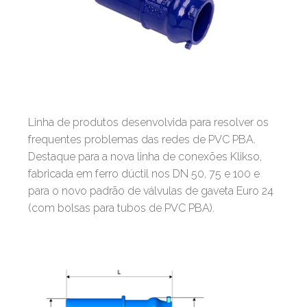
Linha de produtos desenvolvida para resolver os
frequentes problemas das redes de PVC PBA.
Destaque para a nova linha de conexões Klikso,
fabricada em ferro dúctil nos DN 50, 75 e 100 e
para o novo padrão de válvulas de gaveta Euro 24
(com bolsas para tubos de PVC PBA).