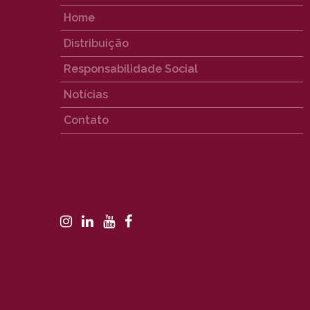
Home
Distribuição
Responsabilidade Social
Notícias
Contato