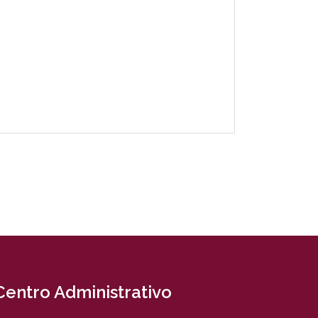
Centro Administrativo