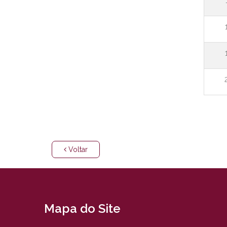
Voltar
Mapa do Site