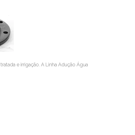
tratada e irrigação. A Linha Adução Água