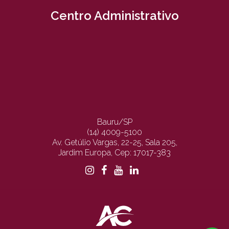
Centro Administrativo
Bauru/SP
(14) 4009-5100
Av. Getúlio Vargas, 22-25, Sala 205,
Jardim Europa, Cep: 17017-383