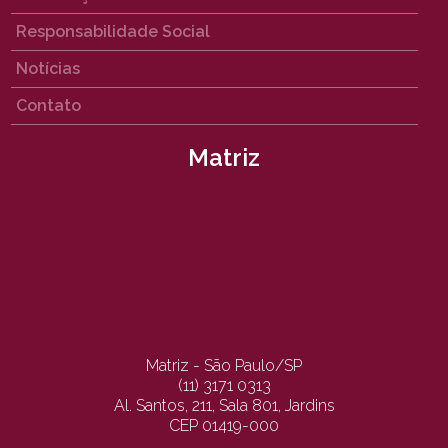
Responsabilidade Social
Notícias
Contato
Matriz
Matriz - São Paulo/SP
(11) 3171 0313
Al. Santos, 211, Sala 801, Jardins
CEP 01419-000