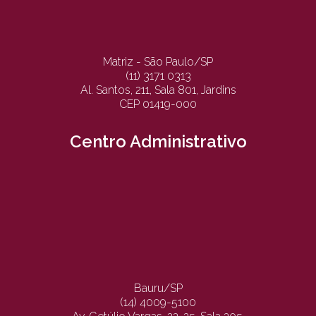
Matriz - São Paulo/SP
(11) 3171 0313
Al. Santos, 211, Sala 801, Jardins
CEP 01419-000
Centro Administrativo
Bauru/SP
(14) 4009-5100