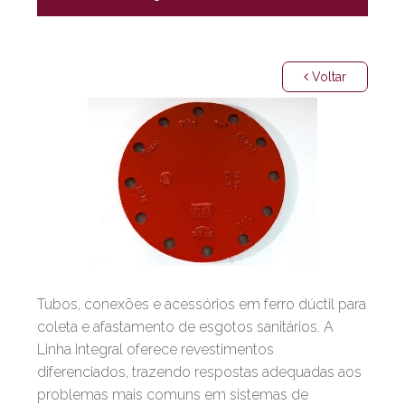
Voltar
Tubos, conexões e acessórios em ferro dúctil para
coleta e afastamento de esgotos sanitários. A
Linha Integral oferece revestimentos
diferenciados, trazendo respostas adequadas aos
problemas mais comuns em sistemas de