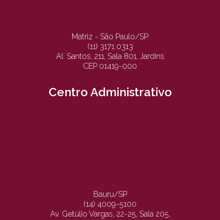
Matriz - São Paulo/SP
(11) 3171 0313
Al. Santos, 211, Sala 801, Jardins
CEP 01419-000
Centro Administrativo
Bauru/SP
(14) 4009-5100
Av. Getúlio Vargas, 22-25, Sala 205,