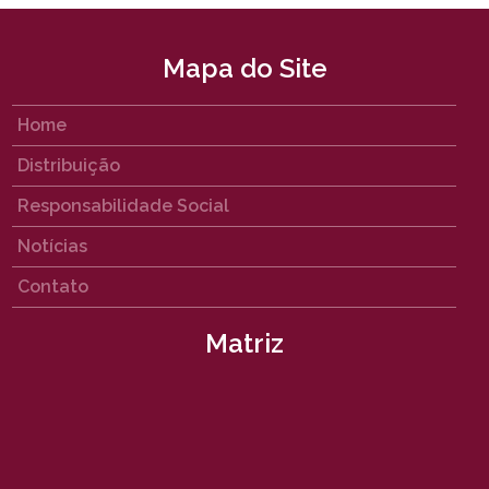
Mapa do Site
Home
Distribuição
Responsabilidade Social
Notícias
Contato
Matriz