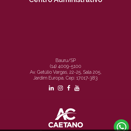
Bauru/SP
(14) 4009-5100
Av. Getúlio Vargas, 22-25, Sala 205,
Jardim Europa, Cep: 17017-383