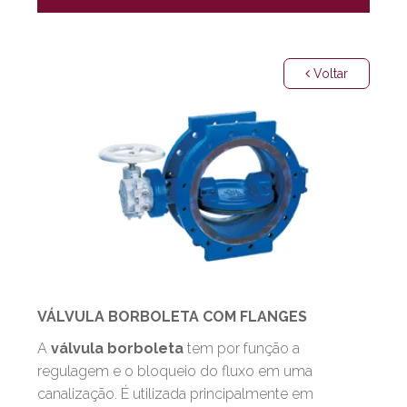
Voltar
VÁLVULA BORBOLETA COM FLANGES
A
válvula borboleta
tem por função a
regulagem e o bloqueio do fluxo em uma
canalização. É utilizada principalmente em