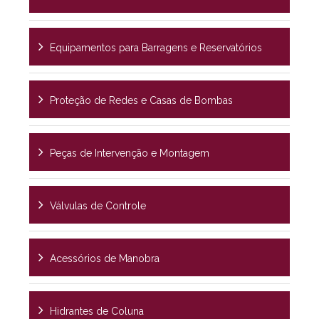
Equipamentos para Barragens e Reservatórios
Proteção de Redes e Casas de Bombas
Peças de Intervenção e Montagem
Válvulas de Controle
Acessórios de Manobra
Hidrantes de Coluna