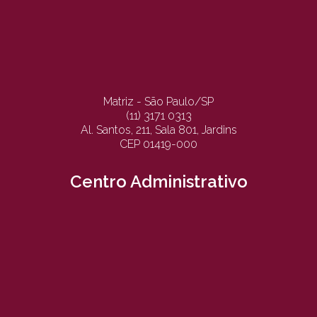
Matriz - São Paulo/SP
(11) 3171 0313
Al. Santos, 211, Sala 801, Jardins
CEP 01419-000
Centro Administrativo