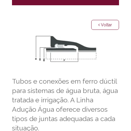
Voltar
Tubos e conexões em ferro dúctil
para sistemas de água bruta, água
tratada e irrigação. A Linha
Adução Água oferece diversos
tipos de juntas adequadas a cada
situação.