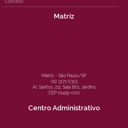
Contato
Matriz
Matriz - São Paulo/SP
(11) 3171 0313
Al. Santos, 211, Sala 801, Jardins
CEP 01419-000
Centro Administrativo