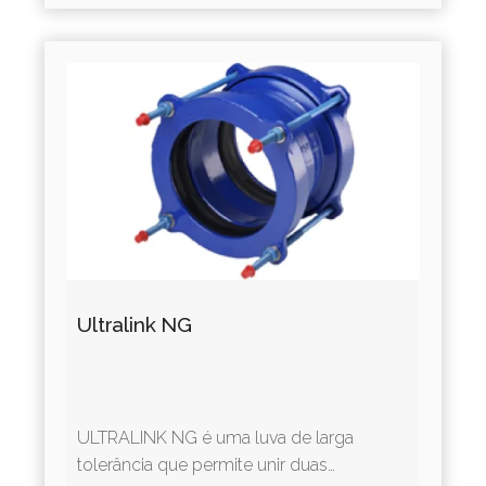
Ultralink NG
ULTRALINK NG é uma luva de larga
tolerância que permite unir duas