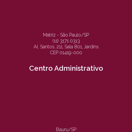
Matriz - São Paulo/SP
(11) 3171 0313
Al. Santos, 211, Sala 801, Jardins
CEP 01419-000
Centro Administrativo
Bauru/SP