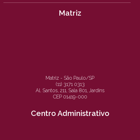
Matriz
Matriz - São Paulo/SP
(11) 3171 0313
Al. Santos, 211, Sala 801, Jardins
CEP 01419-000
Centro Administrativo