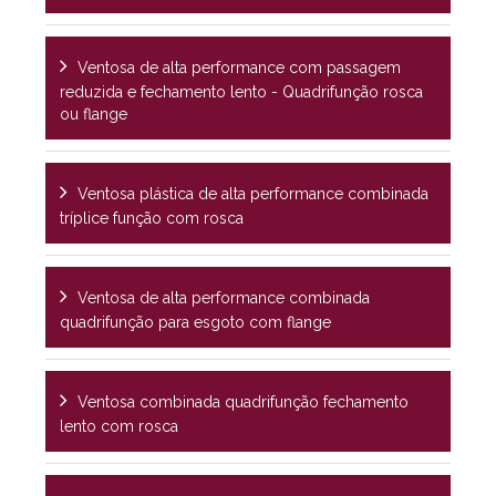
Ventosa de alta performance com passagem
reduzida e fechamento lento - Quadrifunção rosca
ou flange
Ventosa plástica de alta performance combinada
tríplice função com rosca
Ventosa de alta performance combinada
quadrifunção para esgoto com flange
Ventosa combinada quadrifunção fechamento
lento com rosca