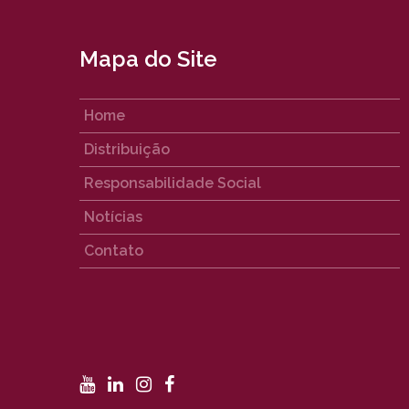
Mapa do Site
Home
Distribuição
Responsabilidade Social
Notícias
Contato