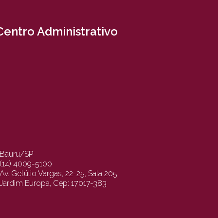
Centro Administrativo
Bauru/SP
(14) 4009-5100
Av. Getúlio Vargas, 22-25, Sala 205,
Jardim Europa, Cep: 17017-383