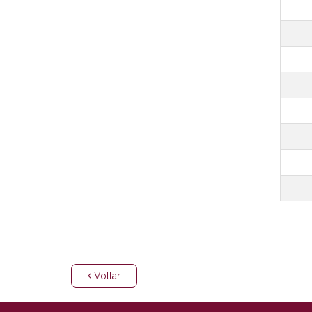
Voltar