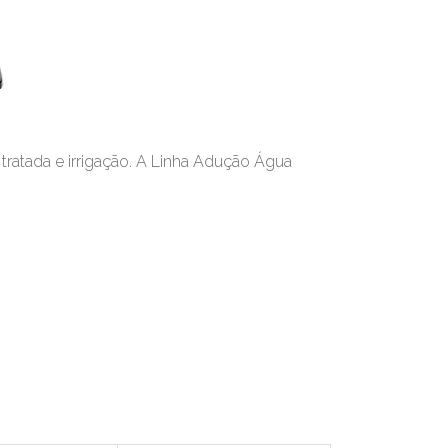
tratada e irrigação. A Linha Adução Água