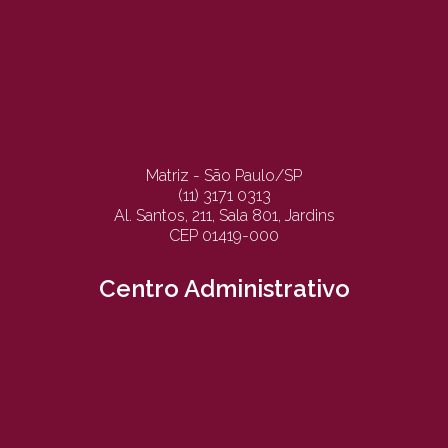
Matriz - São Paulo/SP
(11) 3171 0313
Al. Santos, 211, Sala 801, Jardins
CEP 01419-000
Centro Administrativo