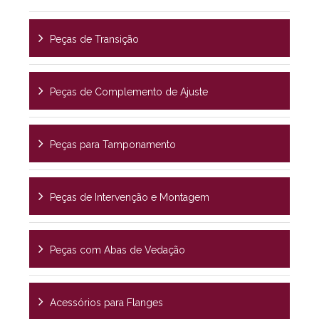
Peças de Transição
Peças de Complemento de Ajuste
Peças para Tamponamento
Peças de Intervenção e Montagem
Peças com Abas de Vedação
Acessórios para Flanges