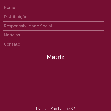
Home
Distribuição
Responsabilidade Social
Notícias
Contato
Matriz
Matriz - São Paulo/SP