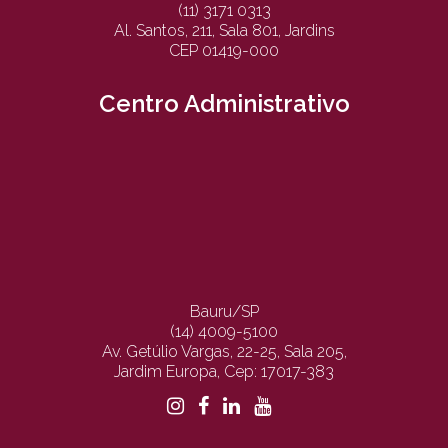
(11) 3171 0313
Al. Santos, 211, Sala 801, Jardins
CEP 01419-000
Centro Administrativo
Bauru/SP
(14) 4009-5100
Av. Getúlio Vargas, 22-25, Sala 205,
Jardim Europa, Cep: 17017-383