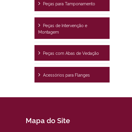
Peças para Tamponamento
Peças de Intervenção e
Montagem
Peças com Abas de Vedação
Acessórios para Flanges
Mapa do Site