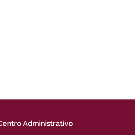
Centro Administrativo