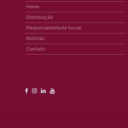
Home
Distribuição
Responsabilidade Social
Notícias
Contato