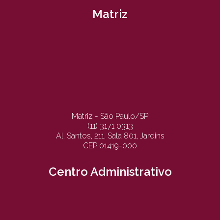
Matriz
Matriz - São Paulo/SP
(11) 3171 0313
Al. Santos, 211, Sala 801, Jardins
CEP 01419-000
Centro Administrativo