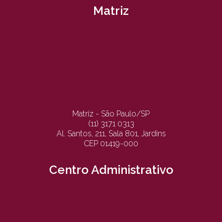
Matriz
Matriz - São Paulo/SP
(11) 3171 0313
Al. Santos, 211, Sala 801, Jardins
CEP 01419-000
Centro Administrativo