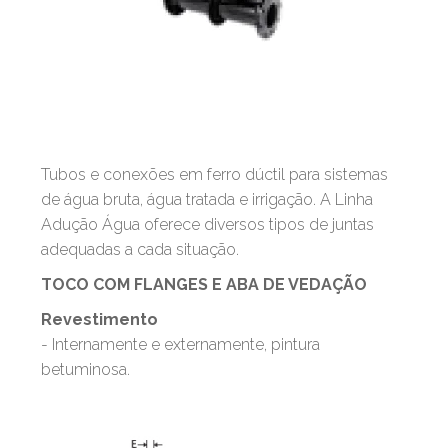
Tubos e conexões em ferro dúctil para sistemas
de água bruta, água tratada e irrigação. A Linha
Adução Água oferece diversos tipos de juntas
adequadas a cada situação.
TOCO COM FLANGES E ABA DE VEDAÇÃO
Revestimento
- Internamente e externamente, pintura
betuminosa.