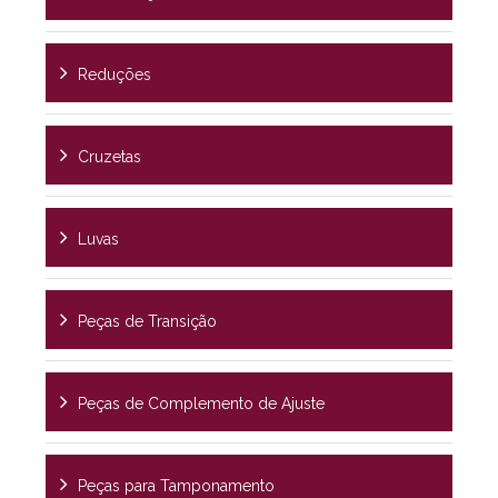
Reduções
Cruzetas
Luvas
Peças de Transição
Peças de Complemento de Ajuste
Peças para Tamponamento