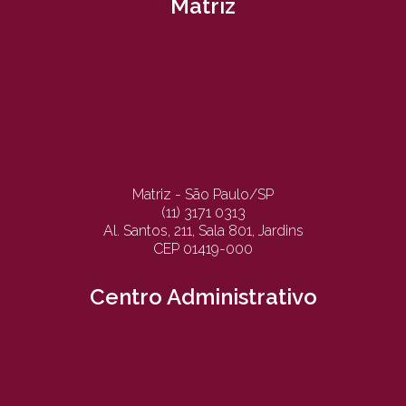
Matriz
Matriz - São Paulo/SP
(11) 3171 0313
Al. Santos, 211, Sala 801, Jardins
CEP 01419-000
Centro Administrativo