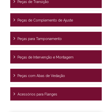
Peças de Transição
Peças de Complemento de Ajuste
Peças para Tamponamento
Peças de Intervenção e Montagem
Peças com Abas de Vedação
Acessórios para Flanges